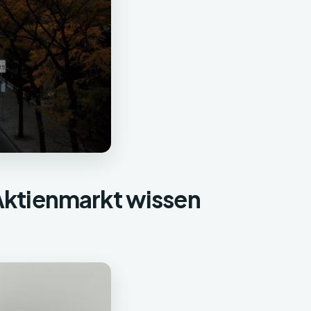
 Aktienmarkt wissen