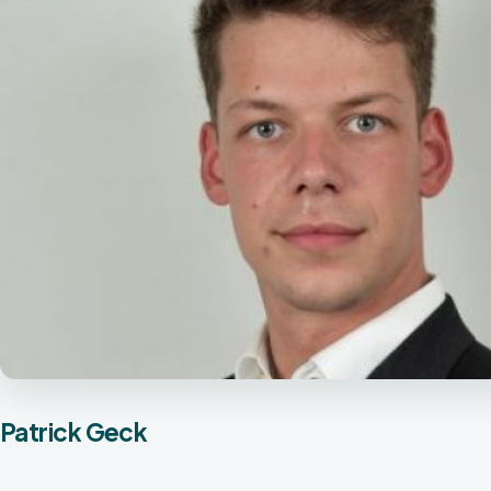
Patrick Geck