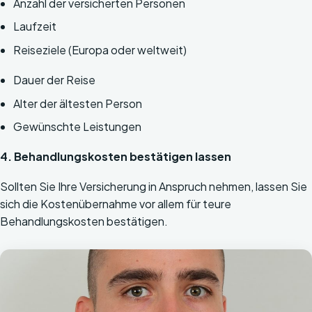
Anzahl der versicherten Personen
Laufzeit
Reiseziele (Europa oder weltweit)
Dauer der Reise
Alter der ältesten Person
Gewünschte Leistungen
4. Behandlungskosten bestätigen lassen
Sollten Sie Ihre Versicherung in Anspruch nehmen, lassen Sie
sich die Kostenübernahme vor allem für teure
Behandlungskosten bestätigen.