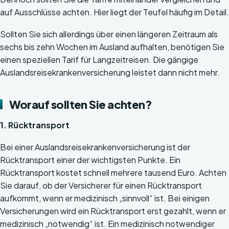
auf Ausschlüsse achten. Hier liegt der Teufel häufig im Detail.
Sollten Sie sich allerdings über einen längeren Zeitraum als
sechs bis zehn Wochen im Ausland aufhalten, benötigen Sie
einen speziellen Tarif für Langzeitreisen. Die gängige
Auslandsreisekrankenversicherung leistet dann nicht mehr.
Worauf sollten Sie achten?
1. Rücktransport
Bei einer Auslandsreisekrankenversicherung ist der
Rücktransport einer der wichtigsten Punkte. Ein
Rücktransport kostet schnell mehrere tausend Euro. Achten
Sie darauf, ob der Versicherer für einen Rücktransport
aufkommt, wenn er medizinisch „sinnvoll“ ist. Bei einigen
Versicherungen wird ein Rücktransport erst gezahlt, wenn er
medizinisch „notwendig“ ist. Ein medizinisch notwendiger