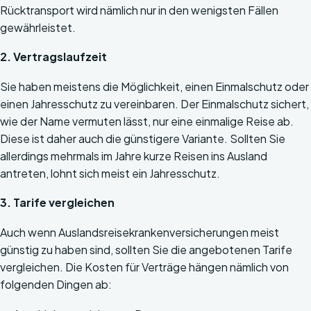
Rücktransport wird nämlich nur in den wenigsten Fällen
gewährleistet.
2. Vertragslaufzeit
Sie haben meistens die Möglichkeit, einen Einmalschutz oder
einen Jahresschutz zu vereinbaren. Der Einmalschutz sichert,
wie der Name vermuten lässt, nur eine einmalige Reise ab.
Diese ist daher auch die günstigere Variante. Sollten Sie
allerdings mehrmals im Jahre kurze Reisen ins Ausland
antreten, lohnt sich meist ein Jahresschutz.
3. Tarife vergleichen
Auch wenn Auslandsreisekrankenversicherungen meist
günstig zu haben sind, sollten Sie die angebotenen Tarife
vergleichen. Die Kosten für Verträge hängen nämlich von
folgenden Dingen ab: