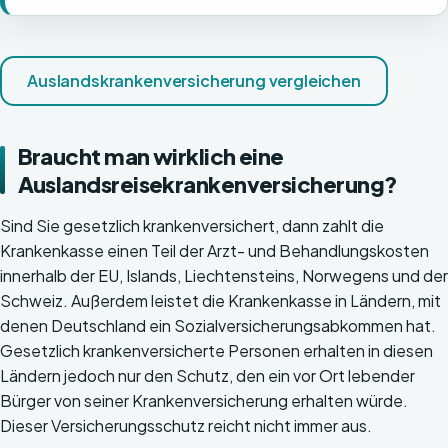
Auslandskrankenversicherung vergleichen
Braucht man wirklich eine
Auslandsreisekrankenversicherung?
Sind Sie gesetzlich krankenversichert, dann zahlt die
Krankenkasse einen Teil der Arzt- und Behandlungskosten
innerhalb der EU, Islands, Liechtensteins, Norwegens und der
Schweiz. Außerdem leistet die Krankenkasse in Ländern, mit
denen Deutschland ein Sozialversicherungsabkommen hat.
Gesetzlich krankenversicherte Personen erhalten in diesen
Ländern jedoch nur den Schutz, den ein vor Ort lebender
Bürger von seiner Krankenversicherung erhalten würde.
Dieser Versicherungsschutz reicht nicht immer aus.