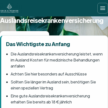
Auslandsreisekrankenversicherung
Beratung anfragen
Das Wichtigste zu Anfang
Die Auslandsreisekrankenversicherung leistet, wenn
im Ausland Kosten für medizinische Behandlungen
anfallen
Achten Sie hier besonders auf Ausschlüsse
Sollten Sie länger im Ausland sein, benötigen Sie
einen speziellen Vertrag
Eine gute Auslandsreisekrankenversicherung
erhalten Sie bereits ab 18 € jährlich