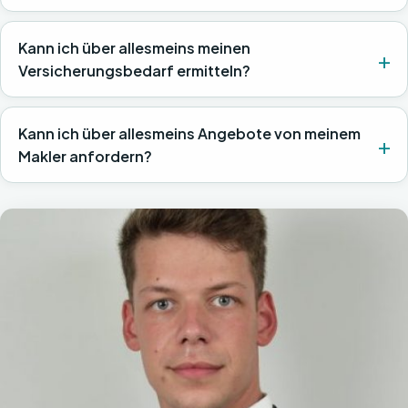
Kann ich über allesmeins meinen
Versicherungsbedarf ermitteln?
Kann ich über allesmeins Angebote von meinem
Makler anfordern?