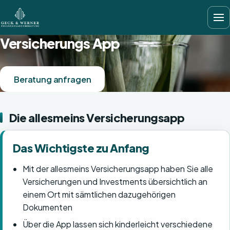
Versicherungs App
Beratung anfragen
Die allesmeins Versicherungsapp
Das Wichtigste zu Anfang
Mit der allesmeins Versicherungsapp haben Sie alle
Versicherungen und Investments übersichtlich an
einem Ort mit sämtlichen dazugehörigen
Dokumenten
Über die App lassen sich kinderleicht verschiedene