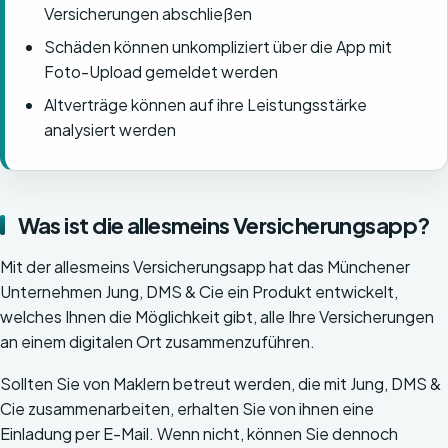
Versicherungen abschließen
Schäden können unkompliziert über die App mit
Foto-Upload gemeldet werden
Altverträge können auf ihre Leistungsstärke
analysiert werden
Was ist die allesmeins Versicherungsapp?
Mit der allesmeins Versicherungsapp hat das Münchener
Unternehmen Jung, DMS & Cie ein Produkt entwickelt,
welches Ihnen die Möglichkeit gibt, alle Ihre Versicherungen
an einem digitalen Ort zusammenzuführen.
Sollten Sie von Maklern betreut werden, die mit Jung, DMS &
Cie zusammenarbeiten, erhalten Sie von ihnen eine
Einladung per E-Mail. Wenn nicht, können Sie dennoch