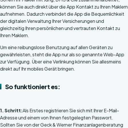
können Sie auch direkt über die App Kontakt zu Ihren Maklern
aufnehmen. Dadurch verbindet die App die Bequemlichkeit
der digitalen Verwaltung Ihrer Versicherungen und
gleichzeitig Ihren persönlichen und vertrauten Kontakt zu
Ihren Maklern.
Um eine reibungslose Benutzung auf allen Geräten zu
gewährleisten, steht die App nur als so genannte Web-App
zur Verfügung. Über eine Verlinkung können Sie allesmeins
direkt auf Ihr mobiles Gerät bringen.
So funktioniert es:
1. Schritt:
Als Erstes registrieren Sie sich mit Ihrer E-Mail-
Adresse und einem von Ihnen festgelegten Passwort.
Sollten Sie von der Geck & Werner Finanzanlagenberatung