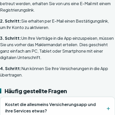
betreut werden, erhalten Sie von uns eine E-Mail mit einem
Registrierungslink.
2. Schritt:
Sie erhalten per E-Mail einen Bestätigungslink,
um Ihr Konto zu aktivieren.
3. Schritt:
Um Ihre Verträge in die App einzuspeisen, müssen
Sie uns vorher das Maklermandat erteilen. Dies geschieht
ganz einfach am PC, Tablet oder Smartphone mit einer
digitalen Unterschrift.
4. Schritt:
Nun können Sie Ihre Versicherungen in die App
übertragen.
Häufig gestellte Fragen
Kostet die allesmeins Versicherungsapp und
ihre Services etwas?