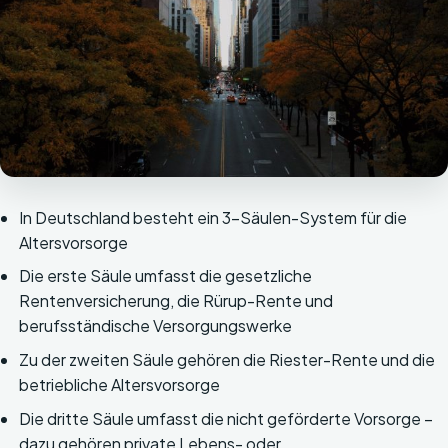
In Deutschland besteht ein 3-Säulen-System für die
Altersvorsorge
Die erste Säule umfasst die gesetzliche
Rentenversicherung, die Rürup-Rente und
berufsständische Versorgungswerke
Zu der zweiten Säule gehören die Riester-Rente und die
betriebliche Altersvorsorge
Die dritte Säule umfasst die nicht geförderte Vorsorge –
dazu gehören private Lebens- oder