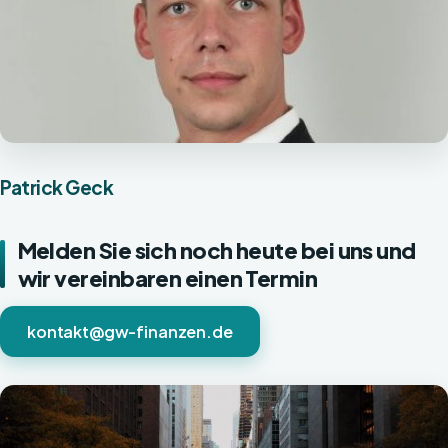
Patrick Geck
Melden Sie sich noch heute bei uns und
wir vereinbaren einen Termin
kontakt@gw-finanzen.de