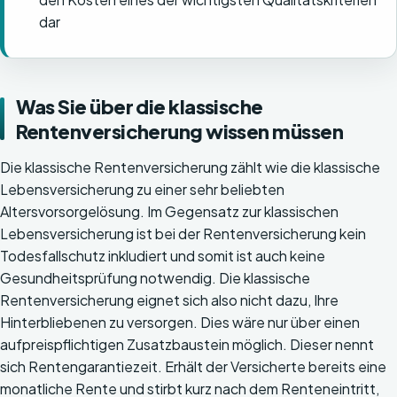
dar
Was Sie über die klassische
Rentenversicherung wissen müssen
Die klassische Rentenversicherung zählt wie die klassische
Lebensversicherung zu einer sehr beliebten
Altersvorsorgelösung. Im Gegensatz zur klassischen
Lebensversicherung ist bei der Rentenversicherung kein
Todesfallschutz inkludiert und somit ist auch keine
Gesundheitsprüfung notwendig. Die klassische
Rentenversicherung eignet sich also nicht dazu, Ihre
Hinterbliebenen zu versorgen. Dies wäre nur über einen
aufpreispflichtigen Zusatzbaustein möglich. Dieser nennt
sich Rentengarantiezeit. Erhält der Versicherte bereits eine
monatliche Rente und stirbt kurz nach dem Renteneintritt,